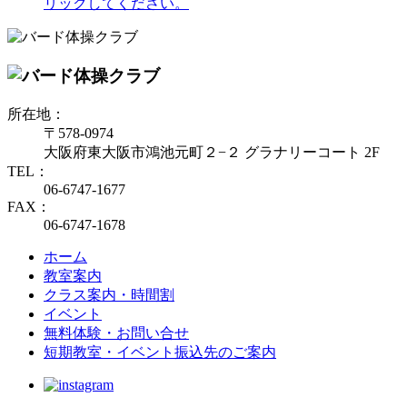
リックしてください。
所在地：
〒578-0974
大阪府東大阪市鴻池元町２−２ グラナリーコート 2F
TEL：
06-6747-1677
FAX：
06-6747-1678
ホーム
教室案内
クラス案内・時間割
イベント
無料体験・お問い合せ
短期教室・イベント振込先のご案内