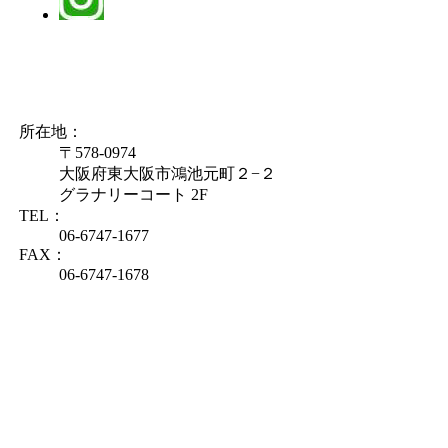
所在地：
〒578-0974
大阪府東大阪市鴻池元町２−２
グラナリーコート 2F
TEL：
06-6747-1677
FAX：
06-6747-1678